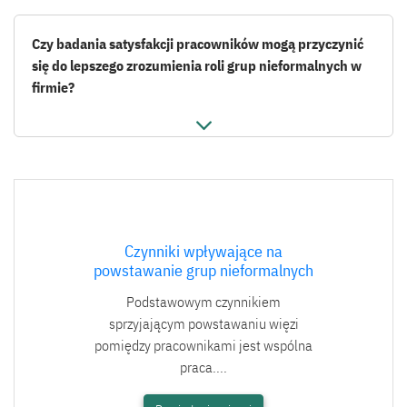
Czy badania satysfakcji pracowników mogą przyczynić
się do lepszego zrozumienia roli grup nieformalnych w
firmie?
Czynniki wpływające na
powstawanie grup nieformalnych
Podstawowym czynnikiem
sprzyjającym powstawaniu więzi
pomiędzy pracownikami jest wspólna
praca....