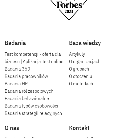
Badania
Baza wiedzy
Test kompetencji - oferta dla
Artykuły
biznesu | Aplikacja Test online.
O organizacjach
Badania 360
O grupach
Badania pracowników
O otoczeniu
Badania HR
O metodach
Badania ról zespołowych
Badania behawioralne
Badania typów osobowości
Badania strategii relacyjnych
O nas
Kontakt