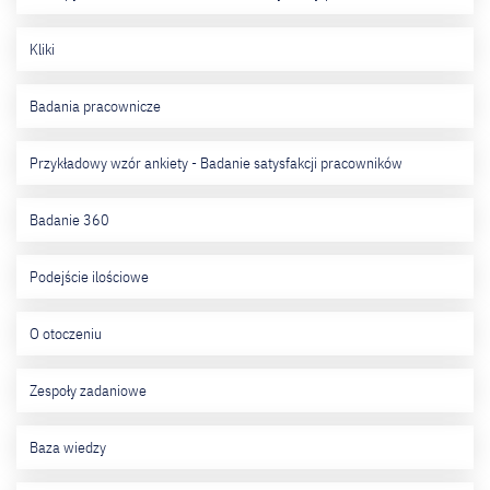
Kliki
Badania pracownicze
Przykładowy wzór ankiety - Badanie satysfakcji pracowników
Badanie 360
Podejście ilościowe
O otoczeniu
Zespoły zadaniowe
Baza wiedzy