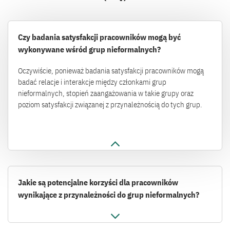
Czy badania satysfakcji pracowników mogą być
wykonywane wśród grup nieformalnych?
Oczywiście, ponieważ badania satysfakcji pracowników mogą
badać relacje i interakcje między członkami grup
nieformalnych, stopień zaangażowania w takie grupy oraz
poziom satysfakcji związanej z przynależnością do tych grup.
Jakie są potencjalne korzyści dla pracowników
wynikające z przynależności do grup nieformalnych?