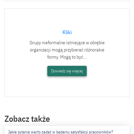
Kliki
Grupy nieformalne istniejące w obrębie
organizacji mogą przybierać różnorakie
formy. Mogą to być...
Dowiedz się więcej
Zobacz także
Jakie pytania warto zadać w badaniu satysfakcji pracowników?