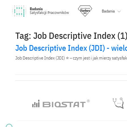
Badania
Tag: Job Descriptive Index (1
Job Descriptive Index (JDI) - wi
Job Descriptive Index (JDI) ⭐ – czym jest i jak mierzy satysfa