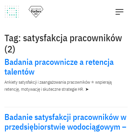
Tag: satysfakcja pracowników
(2)
Badania pracownicze a retencja
talentów
Ankiety satysfakcji i zaangażowania pracowników ⭐ wspierają
retencję, motywację i skuteczne strategie HR. ➤
Badanie satysfakcji pracowników w
przedsiębiorstwie wodociągowym –