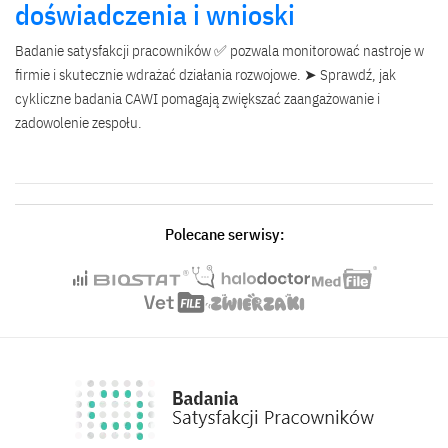
doświadczenia i wnioski
Badanie satysfakcji pracowników ✅ pozwala monitorować nastroje w
firmie i skutecznie wdrażać działania rozwojowe. ➤ Sprawdź, jak
cykliczne badania CAWI pomagają zwiększać zaangażowanie i
zadowolenie zespołu.
Polecane serwisy: