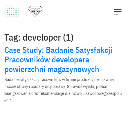
Tag: developer (1)
Case Study: Badanie Satysfakcji
Pracowników developera
powierzchni magazynowych
Badanie satysfakcji pracowników w firmie produkcyjnej ujawnia
mocne strony i obszary do poprawy. Sprawdź wyniki, poziom
zaangażowania oraz rekomendacje dla rozwoju zawodowego zespołu
✅ ⭐.