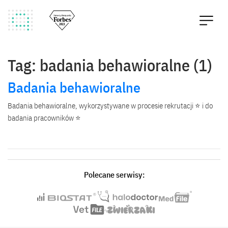
Tag: badania behawioralne (1)
Badania behawioralne
Badania behawioralne, wykorzystywane w procesie rekrutacji ⭐ i do
badania pracowników ⭐
Polecane serwisy: